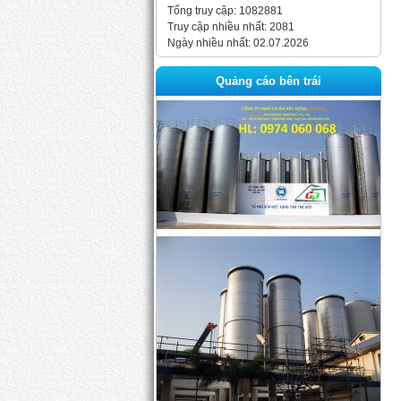
Tổng truy cập: 1082881
Truy cập nhiều nhất: 2081
Ngày nhiều nhất: 02.07.2026
Quảng cáo bên trái