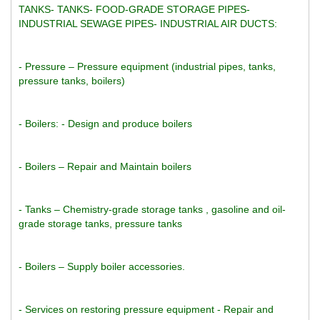
TANKS- TANKS- FOOD-GRADE STORAGE PIPES- 
INDUSTRIAL SEWAGE PIPES- INDUSTRIAL AIR DUCTS:
- Pressure – Pressure equipment (industrial pipes, tanks, 
pressure tanks, boilers)
- Boilers: - Design and produce boilers
- Boilers – Repair and Maintain boilers
- Tanks – Chemistry-grade storage tanks , gasoline and oil-
grade storage tanks, pressure tanks 
- Boilers – Supply boiler accessories.
- Services on restoring pressure equipment - Repair and 