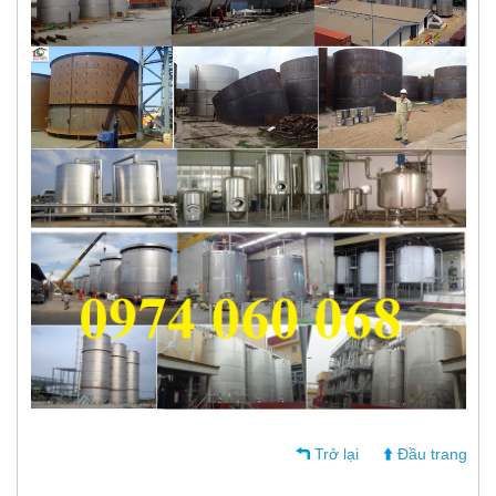
Trở lại
Đầu trang