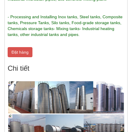
- Processing and Installing Inox tanks, Steel tanks, Composite 
tanks, Pressure Tanks, Silo tanks, Food-grade storage tanks, 
Chemicals storage tanks- Mixing tanks- Industrial heating 
tanks, other industrial tanks and pipes.
Đặt hàng
Chi tiết