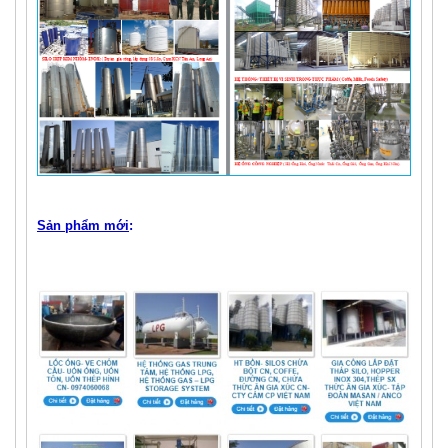
Sản phẩm mới
: