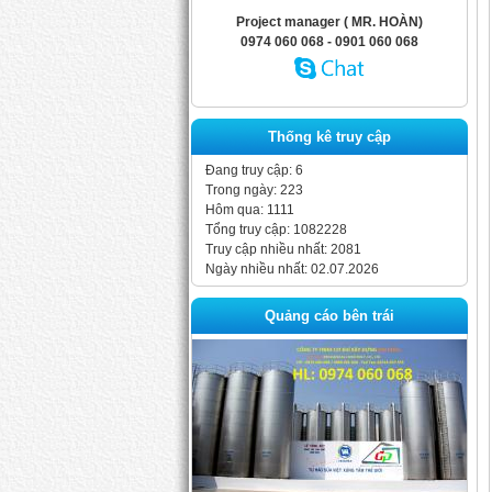
Project manager ( MR. HOÀN)
0974 060 068 - 0901 060 068
Thống kê truy cập
Đang truy cập: 6
Trong ngày: 223
Hôm qua: 1111
Tổng truy cập: 1082228
Truy cập nhiều nhất: 2081
Ngày nhiều nhất: 02.07.2026
Quảng cáo bên trái