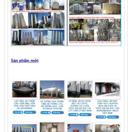
Sản phẩm mới
: