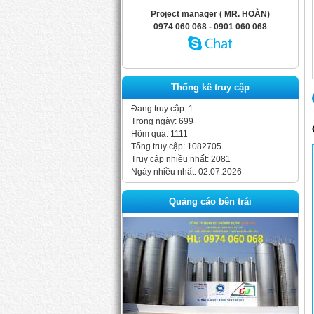
Project manager ( MR. HOÀN)
0974 060 068 - 0901 060 068
Thống kê truy cập
Đang truy cập: 1
Trong ngày: 699
Hôm qua: 1111
Tổng truy cập: 1082705
Truy cập nhiều nhất: 2081
Ngày nhiều nhất: 02.07.2026
Quảng cáo bên trái