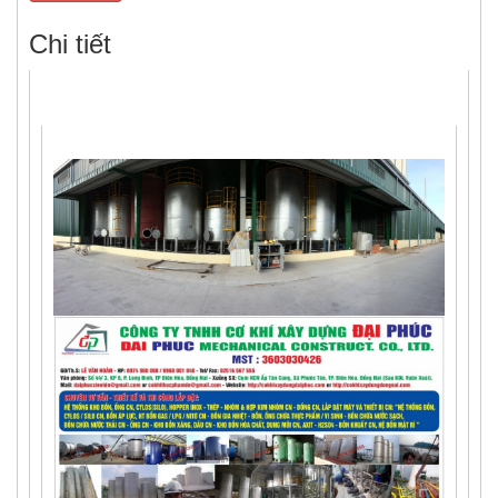
Chi tiết