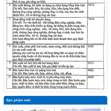
Sản phẩm mới